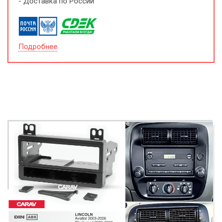
- Доставка по России
Подробнее