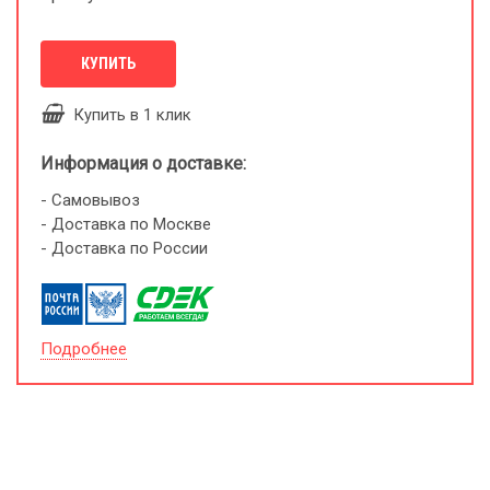
КУПИТЬ
Купить в 1 клик
Информация о доставке:
- Самовывоз
- Доставка по Москве
- Доставка по России
Подробнее