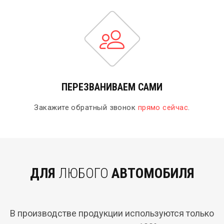
ПЕРЕЗВАНИВАЕМ САМИ
Закажите обратный звонок
прямо сейчас
.
ДЛЯ
ЛЮБОГО
АВТОМОБИЛЯ
В производстве продукции используются только