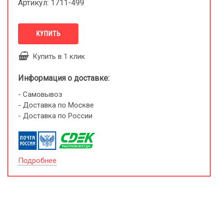
Артикул: 1711-499
КУПИТЬ
Купить в 1 клик
Информация о доставке:
- Самовывоз
- Доставка по Москве
- Доставка по России
Подробнее