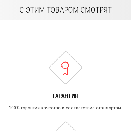
С ЭТИМ ТОВАРОМ СМОТРЯТ
ГАРАНТИЯ
100% гарантия качества и соответствие стандартам.