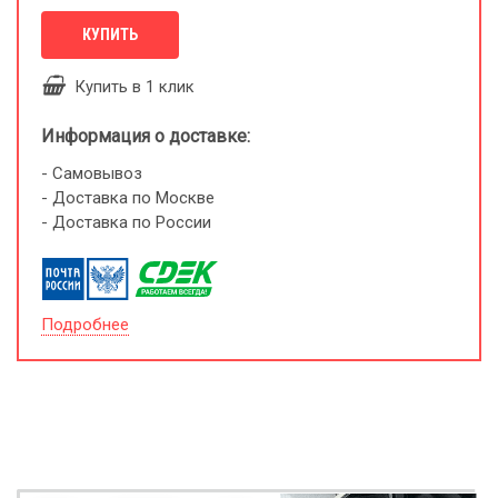
КУПИТЬ
Купить в 1 клик
Информация о доставке:
- Самовывоз
- Доставка по Москве
- Доставка по России
Подробнее