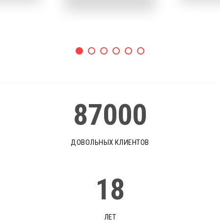
87000
ДОВОЛЬНЫХ КЛИЕНТОВ
18
ЛЕТ