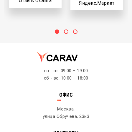
Отзыв с сайта
Яндекс.Маркет
пн - пт: 09:00 – 19:00
сб - вс: 10:00 – 18:00
ОФИС
Москва,
улица Обручева, 23к3