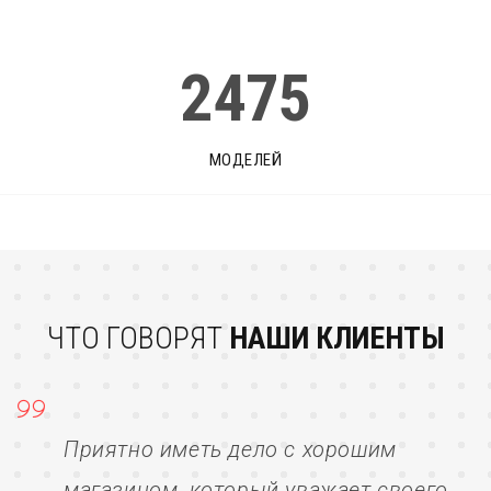
2475
МОДЕЛЕЙ
ЧТО ГОВОРЯТ
НАШИ КЛИЕНТЫ
Приятно иметь дело с хорошим
магазином, который уважает своего