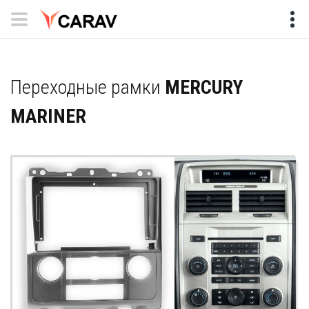
Переходные рамки
MERCURY
MARINER