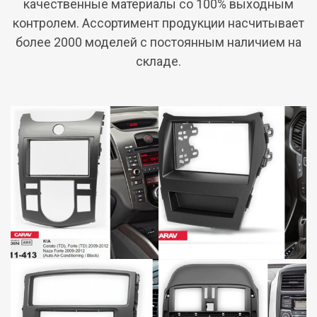
качественные материалы со 100% выходным
контролем. Ассортимент продукции насчитывает
более 2000 моделей c постоянным наличием на
складе.