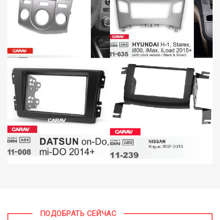
ПОДОБРАТЬ СЕЙЧАС