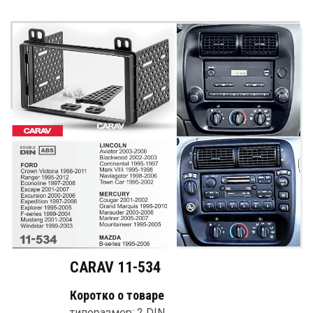
CARAV 11-534
Коротко о товаре
типоразмер: 2 DIN