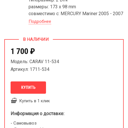
размеры: 173 x 98 mm
совместимо с: MERCURY Mariner 2005 - 2007
Подробнее
В НАЛИЧИИ
1 700 ₽
Модель: CARAV 11-534
Артикул: 1711-534
КУПИТЬ
Купить в 1 клик
Информация о доставке:
- Самовывоз