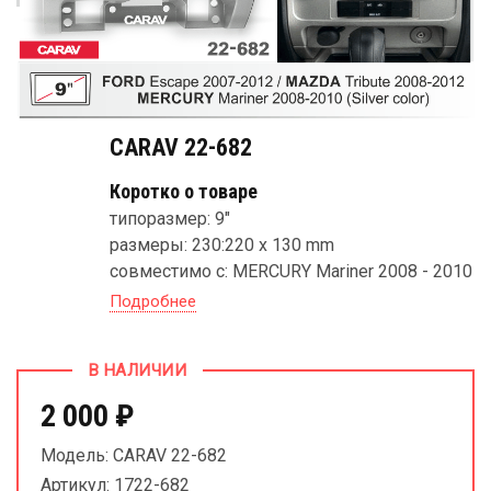
CARAV 22-682
Коротко о товаре
типоразмер: 9"
размеры: 230:220 x 130 mm
совместимо с: MERCURY Mariner 2008 - 2010
Подробнее
В НАЛИЧИИ
2 000 ₽
Модель: CARAV 22-682
Артикул: 1722-682