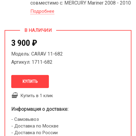
совместимо с: MERCURY Mariner 2008 - 2010
Подробнее
В НАЛИЧИИ
3 900 ₽
Модель: CARAV 11-682
Артикул: 1711-682
КУПИТЬ
Купить в 1 клик
Информация о доставке:
- Самовывоз
- Доставка по Москве
- Доставка по России