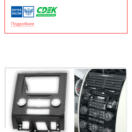
Подробнее