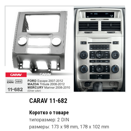
CARAV 11-682
Коротко о товаре
типоразмер: 2 DIN
размеры: 173 x 98 mm, 178 x 102 mm