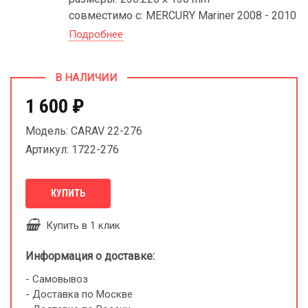
совместимо с: MERCURY Mariner 2008 - 2010
Подробнее
В НАЛИЧИИ
1 600 ₽
Модель: CARAV 22-276
Артикул: 1722-276
КУПИТЬ
Купить в 1 клик
Информация о доставке:
- Самовывоз
- Доставка по Москве