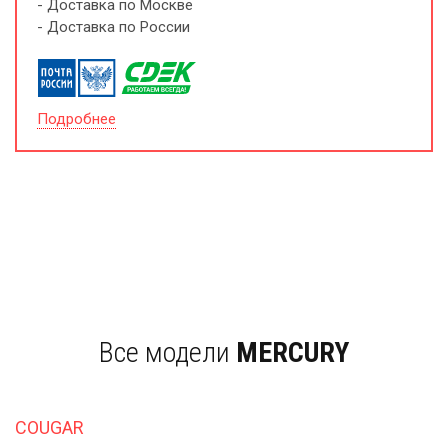
- Доставка по Москве
- Доставка по России
Подробнее
Все модели
MERCURY
COUGAR