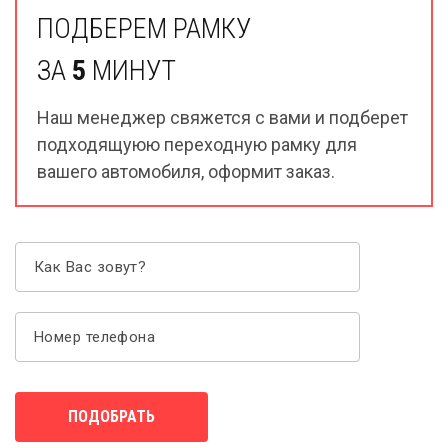
ПОДБЕРЕМ РАМКУ
ЗА
5
МИНУТ
Наш менеджер свяжется с вами и подберет
подходящуюю переходную рамку для
вашего автомобиля, оформит заказ.
Как Вас зовут?
Номер телефона
ПОДОБРАТЬ