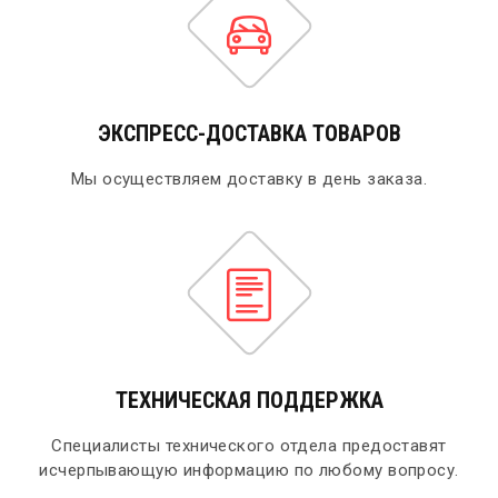
ЭКСПРЕСС-ДОСТАВКА ТОВАРОВ
Мы осуществляем доставку в день заказа.
ТЕХНИЧЕСКАЯ ПОДДЕРЖКА
Специалисты технического отдела предоставят
исчерпывающую информацию по любому вопросу.