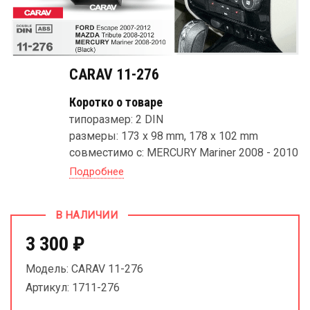
CARAV 11-276
Коротко о товаре
типоразмер: 2 DIN
размеры: 173 x 98 mm, 178 x 102 mm
совместимо с: MERCURY Mariner 2008 - 2010
Подробнее
В НАЛИЧИИ
3 300 ₽
Модель: CARAV 11-276
Артикул: 1711-276