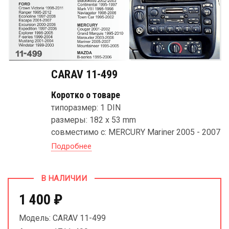
CARAV 11-499
Коротко о товаре
типоразмер: 1 DIN
размеры: 182 x 53 mm
совместимо с: MERCURY Mariner 2005 - 2007
Подробнее
В НАЛИЧИИ
1 400 ₽
Модель: CARAV 11-499