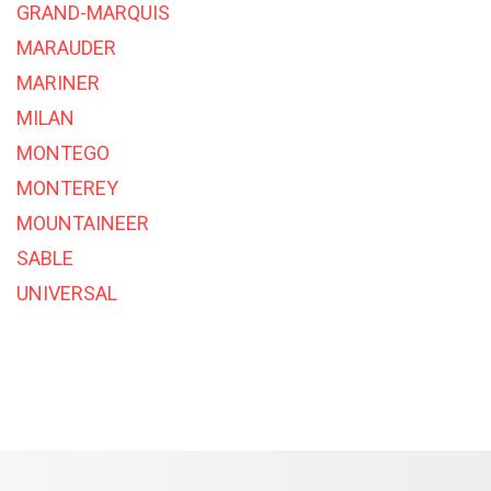
GRAND-MARQUIS
MARAUDER
MARINER
MILAN
MONTEGO
MONTEREY
MOUNTAINEER
SABLE
UNIVERSAL