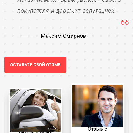
покупателя и дорожит репутацией.
Максим Смирнов
ОСТАВЬТЕ СВОЙ ОТЗЫВ
Отзыв с